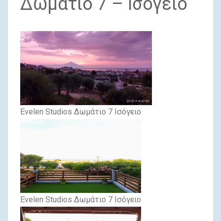
Δωμάτιο 7 – Ισόγειο
Evelen Studios Δωμάτιο 7 Ισόγειο
Evelen Studios Δωμάτιο 7 Ισόγειο