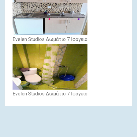
Evelen Studios Δωμάτιο 7 Ισόγειο
Evelen Studios Δωμάτιο 7 Ισόγειο