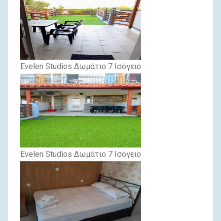
Evelen Studios Δωμάτιο 7 Ισόγειο
Evelen Studios Δωμάτιο 7 Ισόγειο