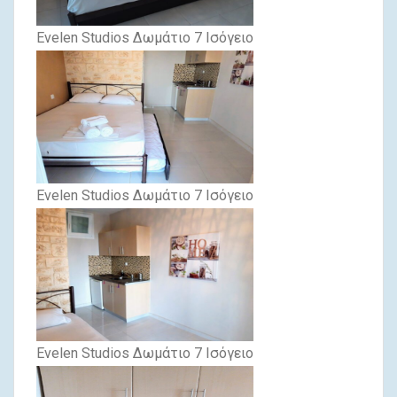
Evelen Studios Δωμάτιο 7 Ισόγειο
Evelen Studios Δωμάτιο 7 Ισόγειο
Evelen Studios Δωμάτιο 7 Ισόγειο